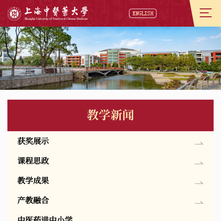
教学新闻
获奖展示
课程思政
教学成果
产教融合
中医药进中小学