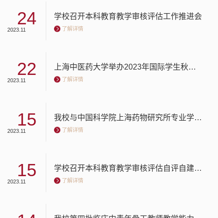
24
学校召开本科教育教学审核评估工作推进会
了解详情
2023.11
22
上海中医药大学举办2023年国际学生秋冬季校园开放日活动
了解详情
2023.11
15
我校与中国科学院上海药物研究所专业学位研究生实践基地建设研讨会顺利召开
了解详情
2023.11
15
学校召开本科教育教学审核评估自评自建工作推进会
了解详情
2023.11