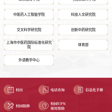
中医药人工智能学院
科技人文研究院
交叉科学研究院
创新中药研究院
上海市中医药国际标准化研究
体育部
院
外语教学中心
校历
电话查询
信息化手册
校园VPN
校园报修
使用帮助