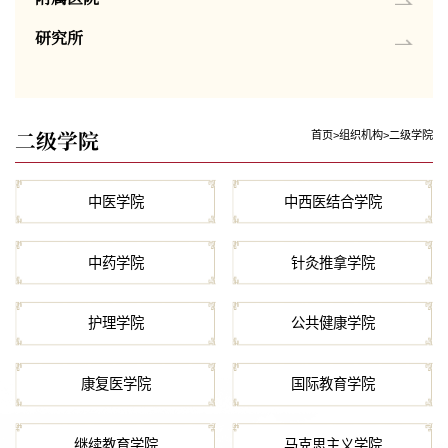
研究所
二级学院
首页
>
组织机构
>
二级学院
中医学院
中西医结合学院
中药学院
针灸推拿学院
护理学院
公共健康学院
康复医学院
国际教育学院
继续教育学院
马克思主义学院