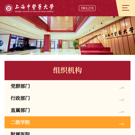
组织机构
党群部门
行政部门
直属部门
二级学院
附属医院