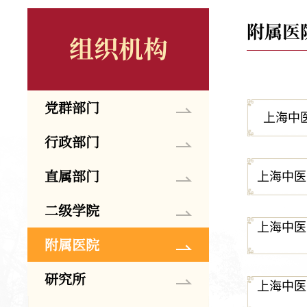
附属医
组织机构
党群部门
上海中
行政部门
直属部门
上海中医
二级学院
上海中医
附属医院
研究所
上海中医