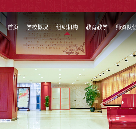
首页
学校概况
组织机构
教育教学
师资队