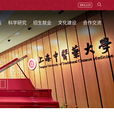
伍
科学研究
招生就业
文化建设
合作交流