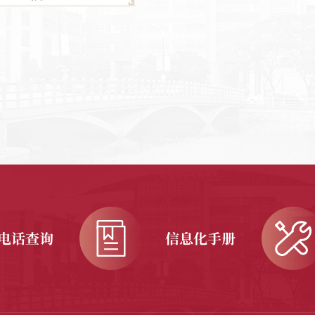
电话查询
信息化手册