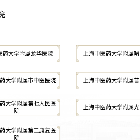
院
医药大学附属龙华医院
上海中医药大学附属曙
药大学附属市中医医院
上海中医药大学附属普
药大学附属第七人民医
上海中医药大学附属光
院
药大学附属第二康复医
院