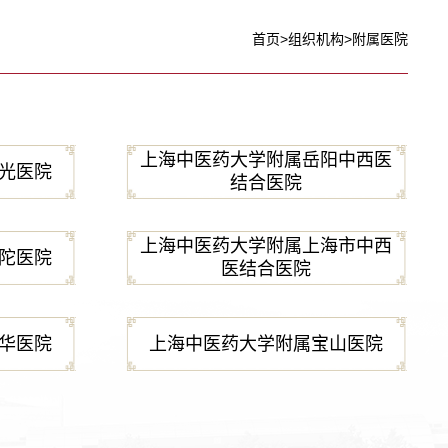
首页
>
组织机构
>
附属医院
上海中医药大学附属岳阳中西医
光医院
结合医院
上海中医药大学附属上海市中西
陀医院
医结合医院
华医院
上海中医药大学附属宝山医院