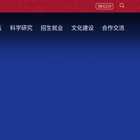
伍
科学研究
招生就业
文化建设
合作交流