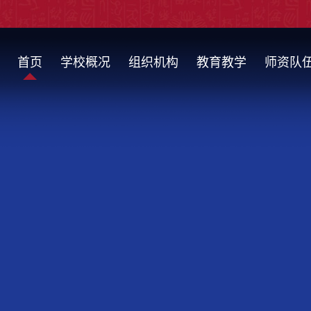
首页
学校概况
组织机构
教育教学
师资队