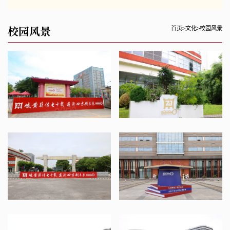
校园风景
首页
>
文化
>
校园风景