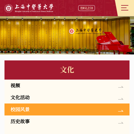
文化
视频
文化活动
校园风景
历史故事