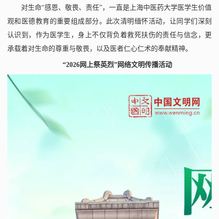
对生命
“感恩、敬畏、责任”，一直是上海中医药大学医学生价值
观和医德教育的重要组成部分。此次清明缅怀活动，让同学们深刻
认识到，作为医学生，身上不仅背负着救死扶伤的责任与信念，更
承载着对生命的尊重与敬畏，以及医者仁心仁术的奉献精神。
“
2026
网上祭英烈”网络文明传播活动