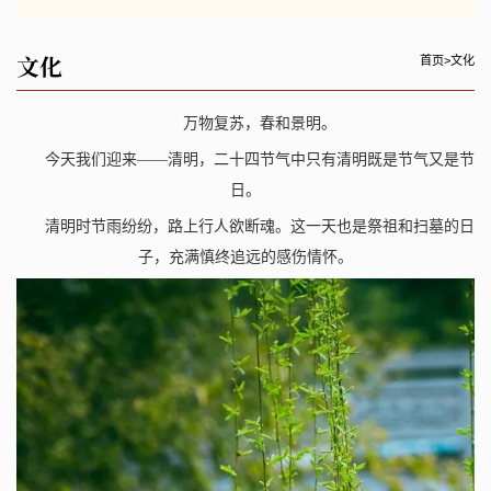
文化
首页
>
文化
万物复苏，春和景明。
今天我们迎来——清明，二十四节气中只有清明既是节气又是节
日。
清明时节雨纷纷，路上行人欲断魂。这一天也是祭祖和扫墓的日
子，充满慎终追远的感伤情怀。