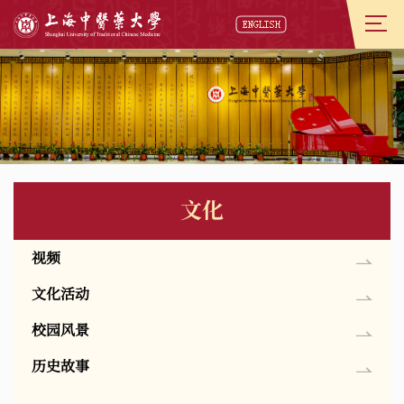
文化
视频
文化活动
校园风景
历史故事