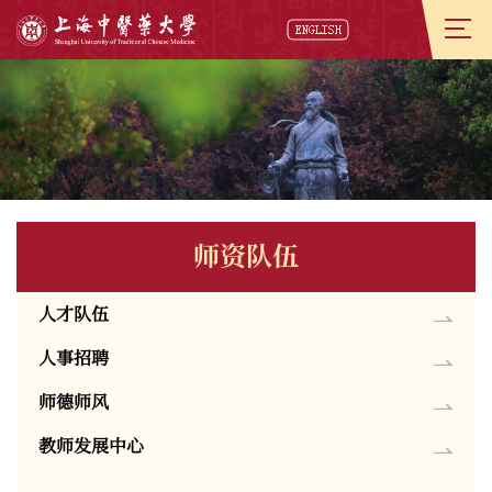
师资队伍
人才队伍
人事招聘
师德师风
教师发展中心