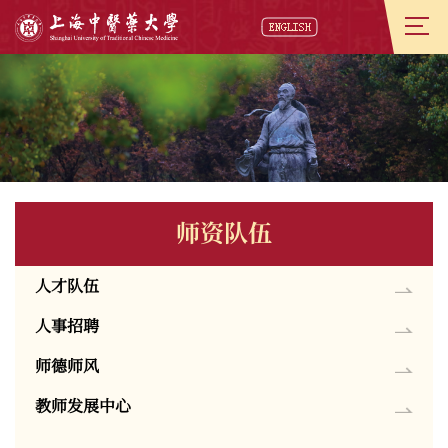
师资队伍
人才队伍
人事招聘
师德师风
教师发展中心