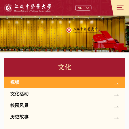
文化
视频
文化活动
校园风景
历史故事