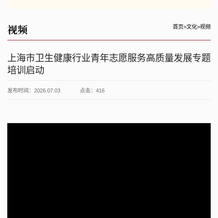
视频
首页
>
文化
>
视频
上海市卫生健康行业青年志愿服务高质量发展专题
培训启动
发布时间：2026.07.03
点击：
416