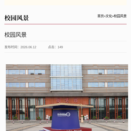
校园风景
首页
>
文化
>
校园风景
校园风景
发布时间：2026.06.12
点击：
149