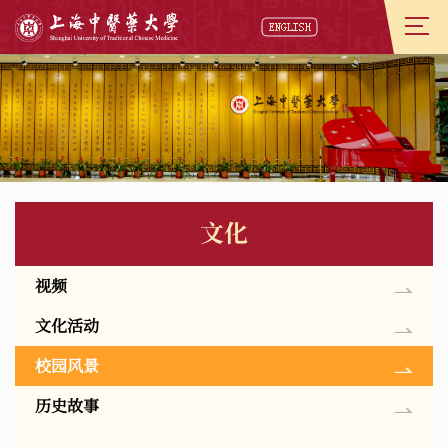
文化
视频
文化活动
校园风景
历史故事