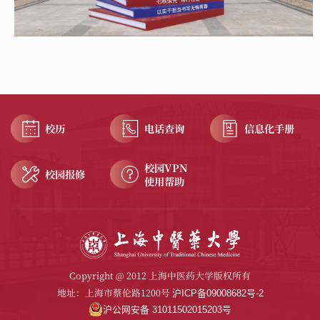
校历
电话查询
信息化手册
校园VPN
校园报修
使用帮助
Copyright @ 2012 上海中医药大学版权所有
地址：上海市蔡伦路1200号
沪ICP备09008682号-2
沪公网安备 31011502015203号