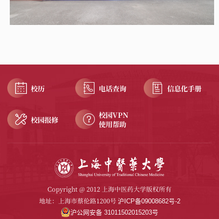
校历
电话查询
信息化手册
校园VPN
校园报修
使用帮助
Copyright @ 2012 上海中医药大学版权所有
地址：上海市蔡伦路1200号
沪ICP备09008682号-2
沪公网安备 31011502015203号