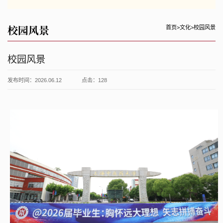
校园风景
首页
>
文化
>
校园风景
校园风景
发布时间：2026.06.12
点击：
128