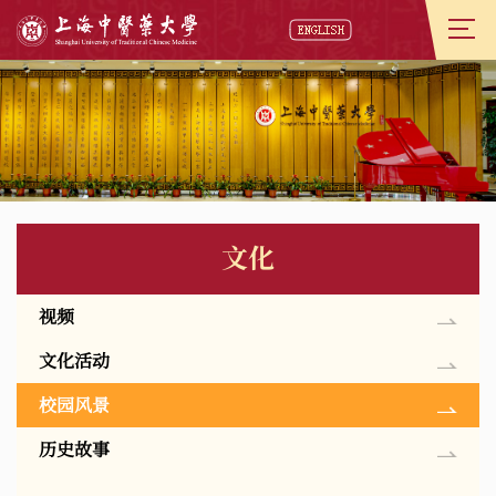
文化
视频
文化活动
校园风景
历史故事