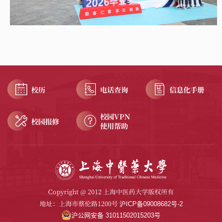
校历
电话查询
信息化手册
校园VPN
校园报修
使用帮助
Copyright @ 2012 上海中医药大学版权所有
地址：上海市蔡伦路1200号
沪ICP备09008682号-2
沪公网安备 31011502015203号