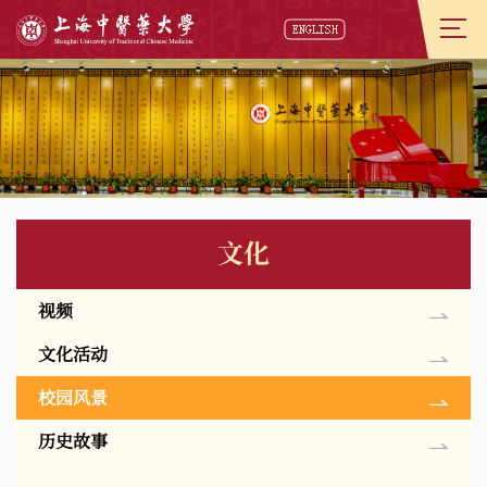
文化
视频
文化活动
校园风景
历史故事