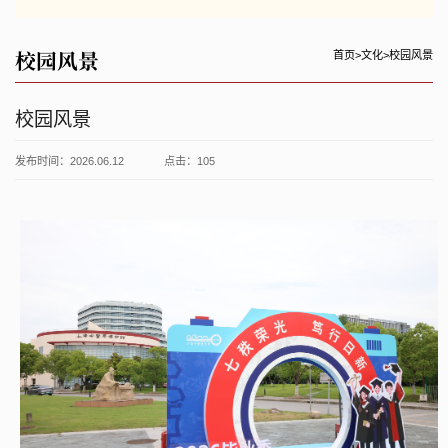
校园风景
首页
>
文化
>
校园风景
校园风景
发布时间：2026.06.12
点击：
105