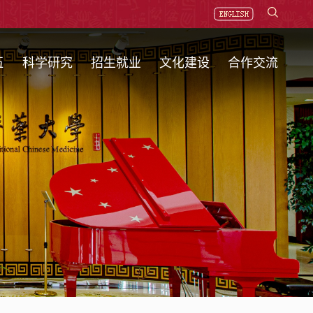
伍
科学研究
招生就业
文化建设
合作交流