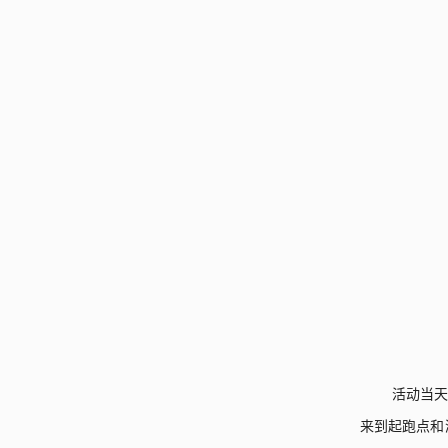
活动当
来到起跑点和