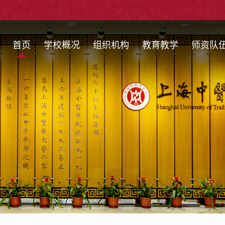
首页
学校概况
组织机构
教育教学
师资队