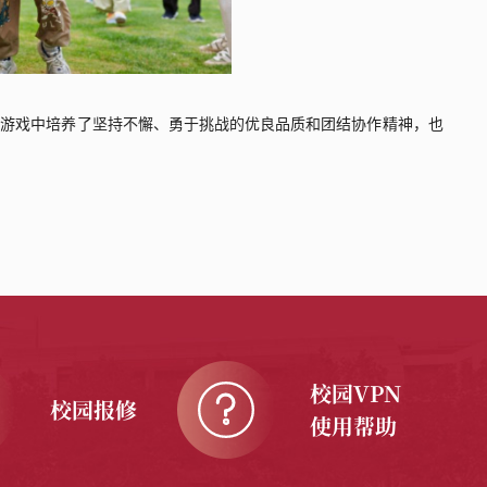
与游戏中培养了坚持不懈、勇于挑战的优良品质和团结协作精神，也
校园VPN
校园报修
使用帮助