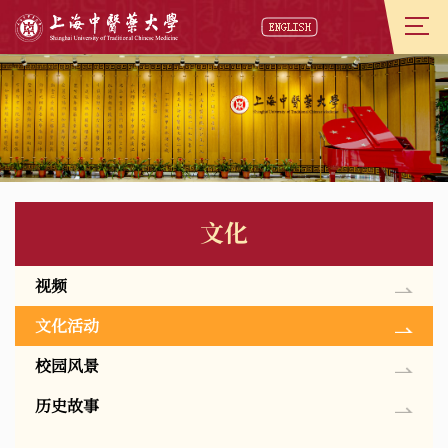
文化
视频
文化活动
校园风景
历史故事