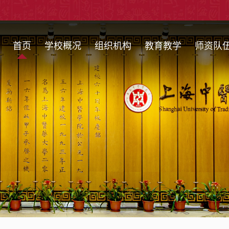
首页
学校概况
组织机构
教育教学
师资队