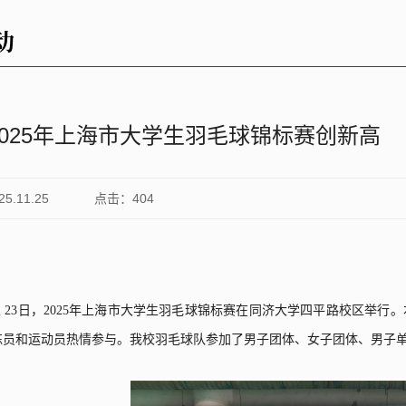
动
2025年上海市大学生羽毛球锦标赛创新高
.11.25
点击：
404
至
23
日，
2025
年上海市大学生羽毛球锦标赛在同济大学四平路校区举行。
练员和运动员热情参与。我校羽毛球队参加了男子团体、女子团体、男子