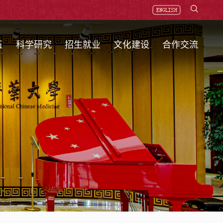
伍
科学研究
招生就业
文化建设
合作交流