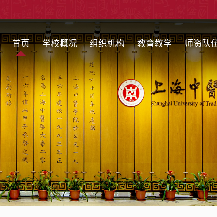
首页
学校概况
组织机构
教育教学
师资队