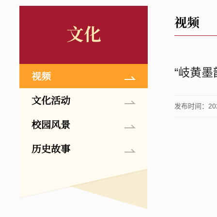
视频
文化
“岐黄
视频
文化活动
发布时间：2025
校园风景
历史故事