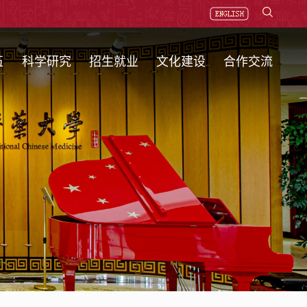
伍
科学研究
招生就业
文化建设
合作交流