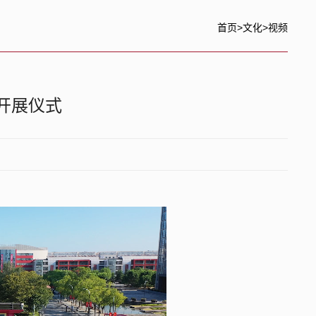
首页
>
文化
>
视频
开展仪式