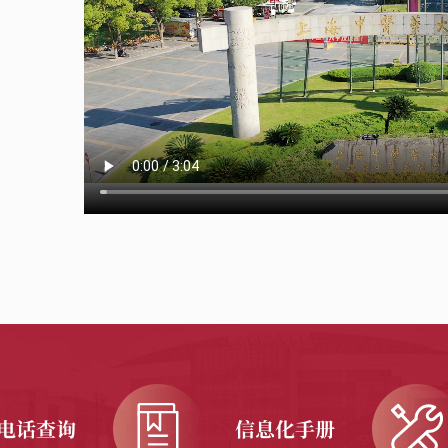
电话查询
信息化手册