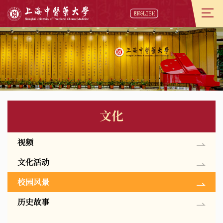
文化
视频
文化活动
校园风景
历史故事