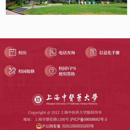
校历
电话查询
信息化手册
校园VPN
校园报修
使用帮助
Copyright @ 2012 上海中医药大学版权所有
地址：上海市蔡伦路1200号
沪ICP备09008682号-2
沪公网安备 31011502015203号