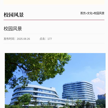
校园风景
首页
>
文化
>
校园风景
校园风景
发布时间：2025.08.26
点击：
177