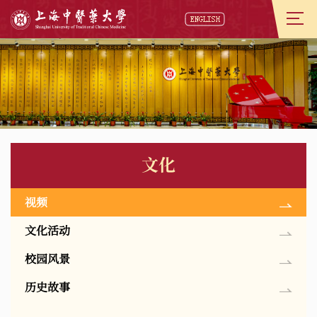
文化
视频
文化活动
校园风景
历史故事