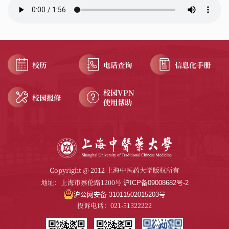
校历
电话查询
信息化手册
校园VPN
校园报修
使用帮助
Copyright @ 2012 上海中医药大学版权所有
地址：上海市蔡伦路1200号
沪ICP备09008682号-2
沪公网安备 31011502015203号
投诉电话：021-51322222