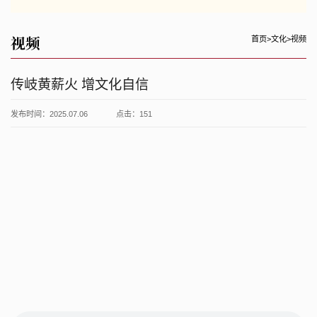
视频
首页
>
文化
>
视频
传岐黄薪火 增文化自信
发布时间：2025.07.06
点击：
151