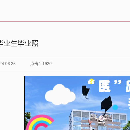
届毕业生毕业照
.06.25
点击：
1920