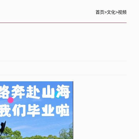
首页
>
文化
>
视频