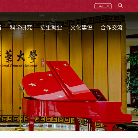
伍
科学研究
招生就业
文化建设
合作交流