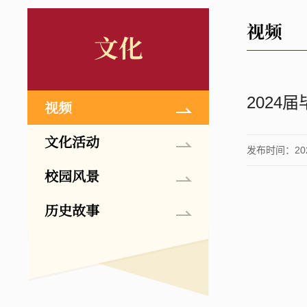
视频
文化
2024
视频
文化活动
发布时间：2024
校园风景
历史故事