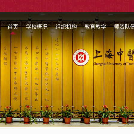
首页
学校概况
组织机构
教育教学
师资队