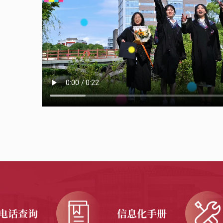
电话查询
信息化手册