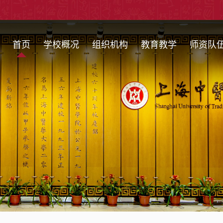
首页
学校概况
组织机构
教育教学
师资队