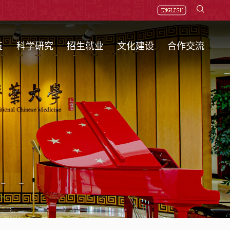
伍
科学研究
招生就业
文化建设
合作交流