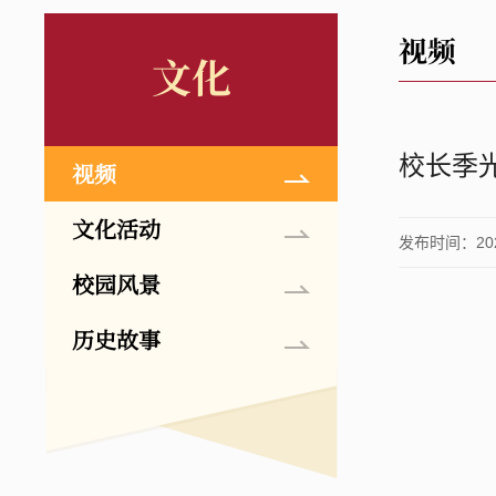
视频
文化
校长季光
视频
文化活动
发布时间：2024
校园风景
历史故事