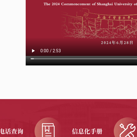
电话查询
信息化手册