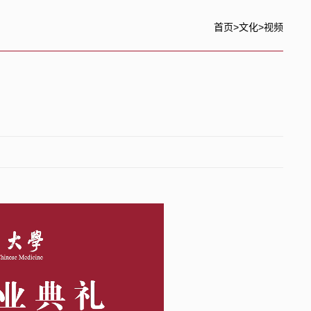
首页
>
文化
>
视频