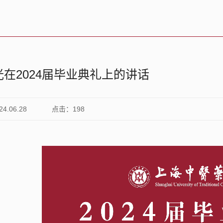
在2024届毕业典礼上的讲话
.06.28
点击：
198