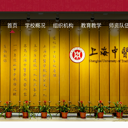
首页
学校概况
组织机构
教育教学
师资队