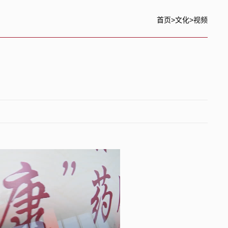
首页
>
文化
>
视频