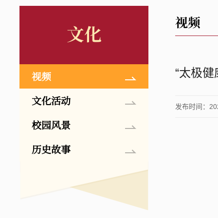
视频
文化
“太极健
视频
文化活动
发布时间：2023
校园风景
历史故事