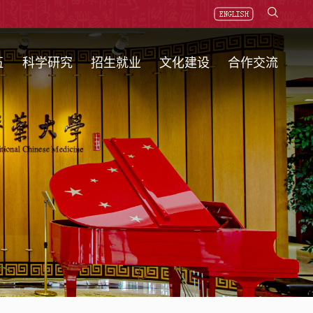
伍
科学研究
招生就业
文化建设
合作交流