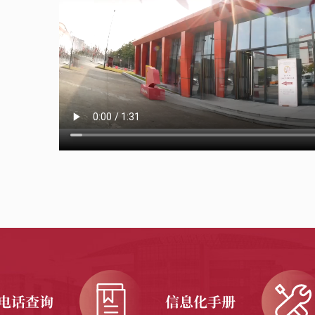
电话查询
信息化手册