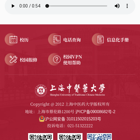
校历
电话查询
信息化手册
校园VPN
校园报修
使用帮助
Copyright @ 2012 上海中医药大学版权所有
地址：上海市蔡伦路1200号
沪ICP备09008682号-2
沪公网安备 31011502015203号
投诉电话：021-51322222