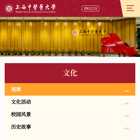
文化
视频
文化活动
校园风景
历史故事