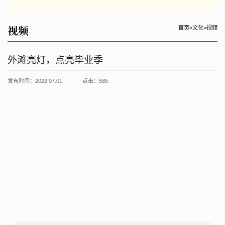
视频
首页
>
文化
>
视频
外滩亮灯，点亮毕业季
发布时间：2022.07.01
点击：
585