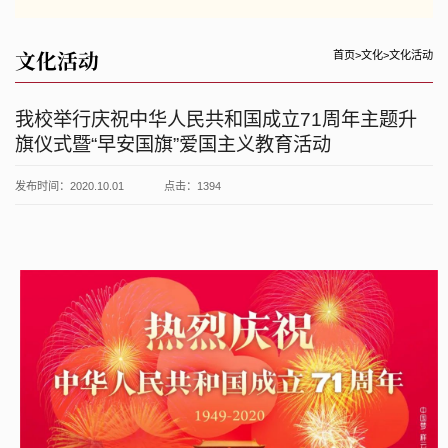
文化活动
首页
>
文化
>
文化活动
我校举行庆祝中华人民共和国成立71周年主题升
旗仪式暨“早安国旗”爱国主义教育活动
发布时间：2020.10.01
点击：
1394