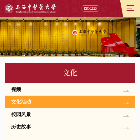
文化
视频
文化活动
校园风景
历史故事