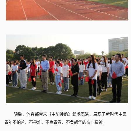
随后，体育部带来《中华神韵》武术表演，展现了新时代中医
青年不怕苦、不畏难，不负青春、不负韶华的奋斗精神。