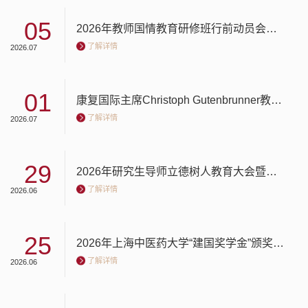
05
2026年教师国情教育研修班行前动员会举行
了解详情
2026.07
01
康复国际主席Christoph Gutenbrunner教授来校康复医学院交流指导
了解详情
2026.07
29
2026年研究生导师立德树人教育大会暨上海中医药大学直属附属医院导师联动教育大会召开
了解详情
2026.06
25
2026年上海中医药大学“建国奖学金”颁奖仪式举行
了解详情
2026.06