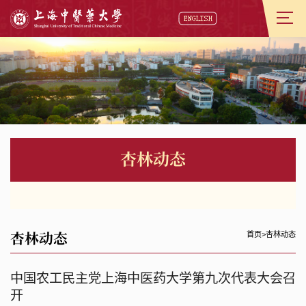
杏林动态
杏林动态
首页
>
杏林动态
中国农工民主党上海中医药大学第九次代表大会召
开