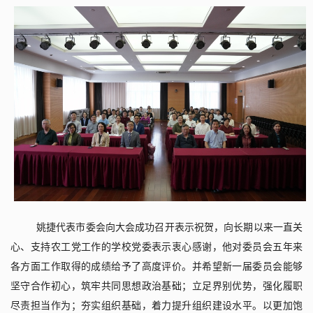
姚捷代表市委会向大会成功召开表示祝贺，
向长期以来一直关
心、支持农工党工作的学校党委表示衷心感谢
，他对委员会五年来
各方面工作取得的成绩给予了高度评价。并希望新一届委员会能够
坚守合作初心，筑牢共同思想政治基础；立足界别优势，强化履职
尽责担当作为；夯实组织基础，着力提升组织建设水平。
以更加饱