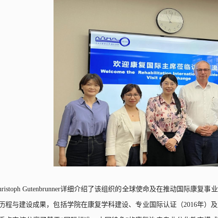
ristoph Gutenbrunner
详细介绍了该组织的全球使命及在推动国际康复事业
历程与建设成果，包括学院在康复学科建设、专业国际认证（
2016
年）及