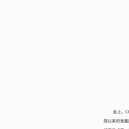
会上，
Ch
院以来的发展