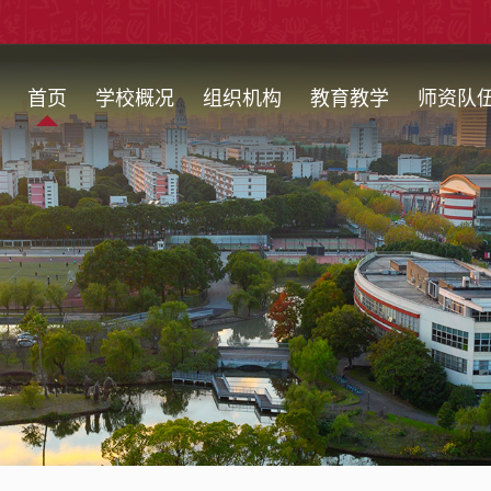
首页
学校概况
组织机构
教育教学
师资队