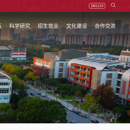
伍
科学研究
招生就业
文化建设
合作交流