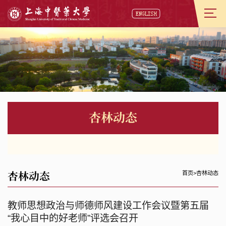
杏林动态
杏林动态
首页
>
杏林动态
教师思想政治与师德师风建设工作会议暨第五届
“我心目中的好老师”评选会召开