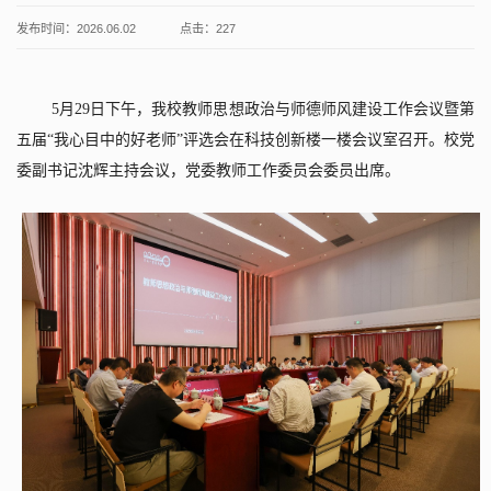
发布时间：2026.06.02
点击：
227
5
月
29
日下午，我校教师思想政治与师德师风建设工作会议暨第
五届“我心目中的好老师”评选会在科技创新楼一楼会议室召开。校党
委副书记沈辉主持会议，党委教师工作委员会委员出席。