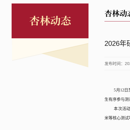
杏林动
杏林动态
202
发布时间：2026
5
月
12
日
生
有序参与测
本次活
米等核心测试