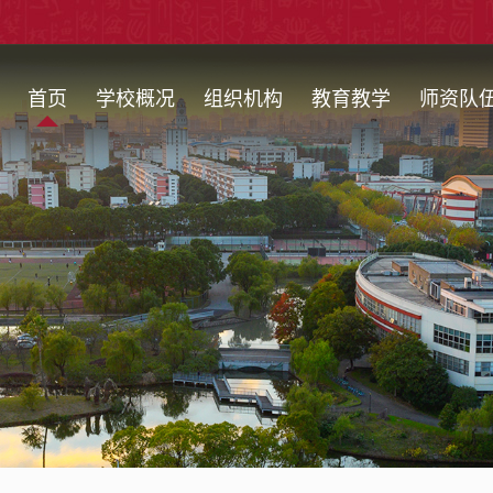
首页
学校概况
组织机构
教育教学
师资队