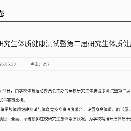
态
6年研究生体质健康测试暨第二届研究生体质
.05.29
点击：
257
至
27
日，由学校体育运动委员会主办的全校研究生体质健康测试暨第二届
试与赛事比拼。
动将常规体质健康测试与体育竞技赛事深度融合，设置身高体重、肺活量
项目，全面、系统摸排在校研究生身体素质状况，为学校精准开展体质干