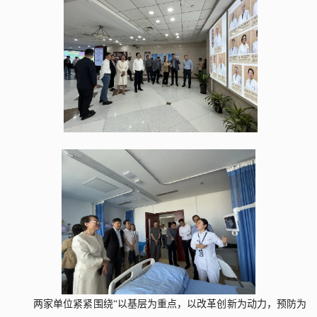
两家单位紧紧围绕“以基层为重点，以改革创新为动力，预防为