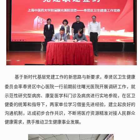
基于新时代基层党建工作的新思路与新要求，奉贤区卫生健康
委员会率奉贤区中心医院一行前期
前往曙光医院
开展调研工作，就
示范性研究型病房、康复医学科门诊及病房进行实地参观，在区卫
健委的统筹和指导下，两家单位学习借鉴先进经验，建立起良好的
沟通机制，达成初步合作共识，不断将医疗资源精准对接人民群众
健康需求，携手推动卫生健康事业发展。