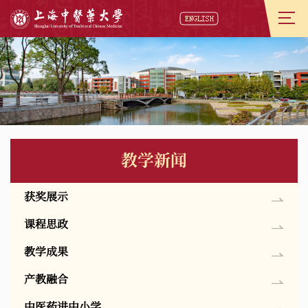
教学新闻
获奖展示
课程思政
教学成果
产教融合
中医药进中小学