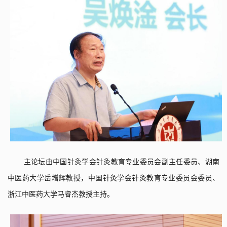
主论坛由
中国针灸学会针灸教育专业委员会副主任委员
、
湖南
中医药大学岳增辉教授
，
中国针灸学会针灸教育专业委员会委员
、
浙江中医药大学马睿杰教授主持
。