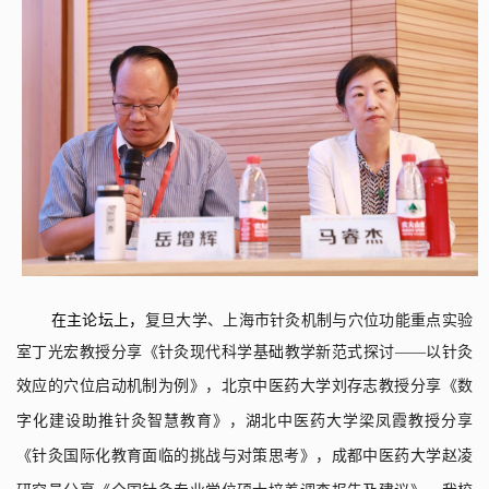
在主论坛上，
复旦大学、上海市针灸机制与穴位功能重点实验
室丁光宏教授分享《针灸现代科学基础教学新范式探讨——以针灸
效应的穴位启动机制为例》
，
北京中医药大学刘存志教授分享《数
字化建设助推针灸智慧教育》
，
湖北中医药大学梁凤霞教授分享
《针灸国际化教育面临的挑战与对策思考》
，
成都中医药大学赵凌