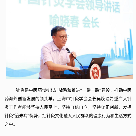
针灸是中医药“走出去”战略和推进“一带一路”建设，推动中医
药海外创新发展的领头羊。上海市针灸学会会长吴焕淦希望广大针
灸工作者能够坚持人民至上，坚持自信自立，坚持守正创新，发挥
针灸“治未病”优势，把针灸文化融入人民群众的健康行为和生活方式
之中。