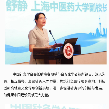
中国针灸学会会长喻晓春期望
与会
专家学者畅所欲言，深入沟
通、相互借鉴，凝聚针灸人才力量，构筑针灸医疗服务高地、科技
创新高地和文化传承创新高地，进一步促进针灸学的创新与发展，
为健康中国建设贡献更大力量。