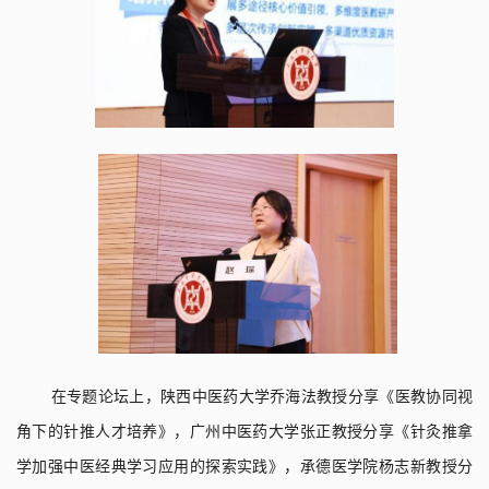
在
专题论坛
上，
陕西中医药大学乔海法教授分享《医教协同视
角下的针推人才培养》
，
广州中医药大学张正教授分享《针灸推拿
学加强中医经典学习应用的探索实践》
，
承德医学院杨志新教授分