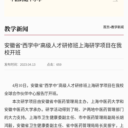
教学新闻
首页
>
教学新闻
安徽省“西学中”高级人才研修班上海研学项目在我
校开班
发布时间：2023.04.13
点击：
659
4
月
10
日，安徽省“西学中”高级人才研修班上海研学项目在我校
全球合作伙伴中心报告厅开班。
本次研学项目由安徽省中医药管理局主办，上海中医药大学和
安徽中医药大学承办。研学活动得到了皖、沪两地中医药管理部门
的大力支持。上海市卫生健康委副主任、市中医药管理局副局长胡
鸿毅，安徽省卫生健康委副主任、省中医药管理局局长吴振宇，上