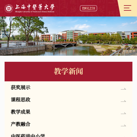
教学新闻
获奖展示
课程思政
教学成果
产教融合
中医药进中小学