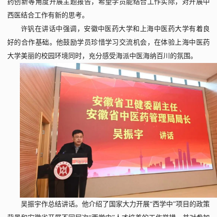
药创新等角度开展主题报告，希望学员能结合工作实际，对开展中
西医结合工作有新的思考。
许钒在讲话中强调，安徽中医药大学和上海中医药大学有着良
好的合作基础。他鼓励学员珍惜学习交流机会，在体验上海中医药
大学美丽的校园环境同时，充分感受海派中医海纳百川的氛围。
吴振宇作总结讲话。他介绍了国家大力开展“西学中”项目的政策