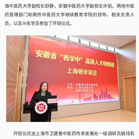
海中医药大学副校长舒静，安徽中医药大学副校长许钒，两地中医
药管理部门和两所中医药大学继续教育学院的领导、相关负责人
员，以及
36
名学员参加了开班仪式。
开班仪式由上海市卫健委中医药传承发展处一级调研员姚玮莉