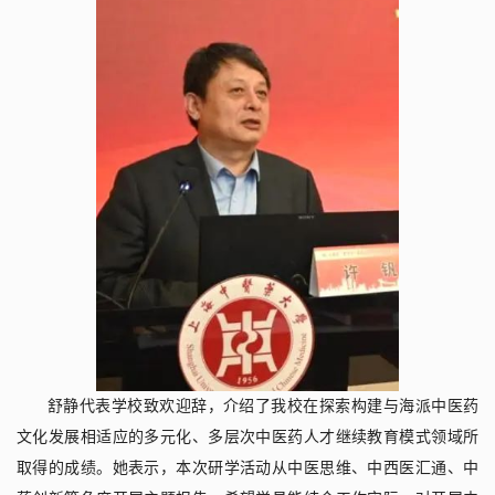
舒静代表学校致欢迎辞，介绍了我校在探索构建与海派中医药
文化发展相适应的多元化、多层次中医药人才继续教育模式领域所
取得的成绩。她表示，本次研学活动从中医思维、中西医汇通、中