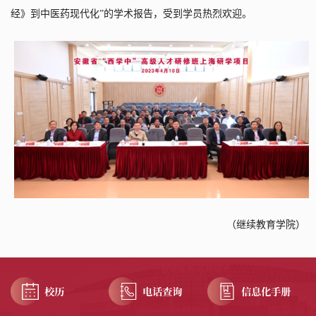
经》到中医药现代化”的学术报告，受到学员热烈欢迎。
（继续教育学院）
校历
电话查询
信息化手册