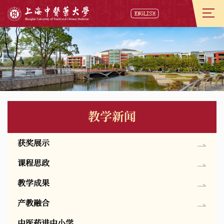
教学新闻
获奖展示
课程思政
教学成果
产教融合
中医药进中小学