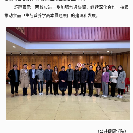
舒静表示，两校应进一步加强沟通协调，继续深化合作，持续
推动食品卫生与营养学高本贯通项目的建设和发展。
（公共健康学院）