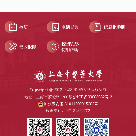
校历
电话查询
信息化手册
校园VPN
校园报修
使用帮助
Copyright @ 2012 上海中医药大学版权所有
地址：上海市蔡伦路1200号
沪ICP备09008682号-2
沪公网安备 31011502015203号
投诉电话：021-51322222