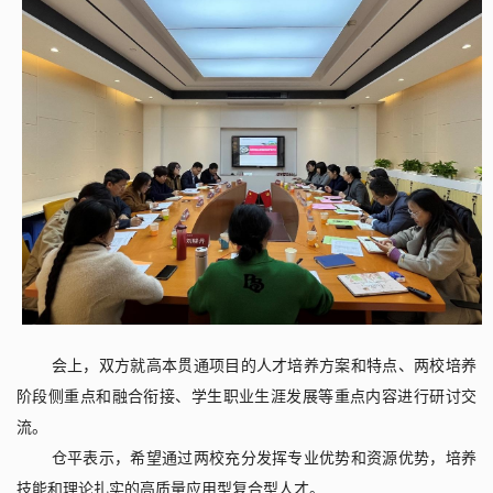
会上，双方就高本贯通项目的人才培养方案和特点、两校培养
阶段侧重点和融合衔接、学生职业生涯发展等重点内容进行研讨交
流。
仓平表示，希望通过两校充分发挥专业优势和资源优势，培养
技能和理论扎实的高质量应用型复合型人才。