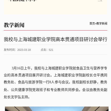
教学新闻
首页
>
教学新闻
我校与上海城建职业学院高本贯通项目研讨会举行
发布时间：2023.03.18
点击：
521
3
月
16
日上午，我校与上海城建职业学院就食品卫生与营养学专
业的高本贯通项目展开研讨会。上海城建职业学院副校长仓平携同
教务处、食品与旅游学院一行
8
人参与会议。我校副校长舒静，教务
处、公共健康学院党政班子和专业
教师
共同参会。会议由教务处副
处长沈宇弘主持。