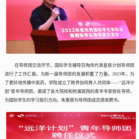
在导师团交流环节，国际学生辅导员陶伟代表星辰计划导师团
进行了工作汇报，为新一届导师团的发展积蓄了力量。
2023
年，为
了更好地传播中医药，学院成立了跨界协同育人共同体——“远洋计
划”青年导师团，邀请了各大院校和附属医院的青年专家担任导师，
为国际学生的学习指引方向。朱惠蓉为导师团成员颁发聘书。