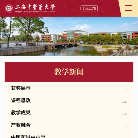
教学新闻
获奖展示
课程思政
教学成果
产教融合
中医药进中小学