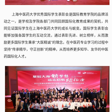
上海中医药大学优秀国际学生表彰会是国际教育学院的品牌活
动之一，是学校及学院各部门共同回顾国际化教育成果的契机，共
同见证国际学生在上海中医药大学的成长与蜕变。国际学生表彰会
能够加强各国学生的互动交流，通过表彰先进、树立榜样，从而激
励更多国际学生秉承“大医精诚”的理念，在中医药专业学习的过程中
坚持“传承精华，守正创新”的精神，从而培养更多知华、友华的中医
药国际化人才。