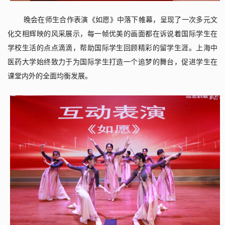
晚会在师生合作表演《如愿》中落下帷幕，呈现了一次多元文
化交相辉映的风采展示，每一帧优美的画面都在诉说着国际学生在
学校生活的点点滴滴，帮助国际学生回顾精彩的留学生涯。上海中
医药大学始终致力于为国际学生打造一个追梦的舞台，促进学生在
课堂内外的全面均衡发展。