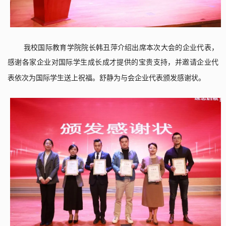
我校国际教育学院院长
韩丑萍介绍出席本次大会的企业代表，
感谢各家企业对国际学生成长成才提供的宝贵支持，并邀请企业代
表依次为国际学生送上祝福。舒静为
与会企业代表
颁发感谢状。