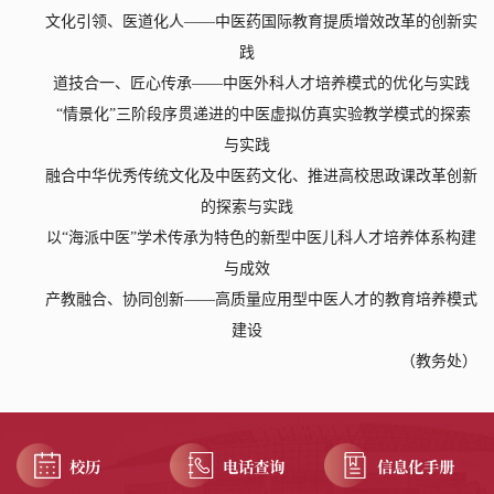
文化引领、医道化人——中医药国际教育提质增效改革的创新实
践
道技合一、匠心传承——中医外科人才培养模式的优化与实践
“
情景化”三阶段序贯递进的中医虚拟仿真实验教学模式的探索
与实践
融合中华优秀传统文化及中医药文化、推进高校思政课改革创新
的探索与实践
以“海派中医”学术传承为特色的新型中医儿科人才培养体系构建
与成效
产教融合、协同创新——高质量应用型中医人才的教育培养模式
建设
（教务处）
校历
电话查询
信息化手册