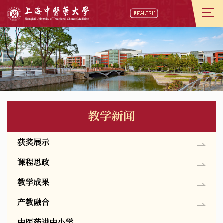
教学新闻
获奖展示
课程思政
教学成果
产教融合
中医药进中小学