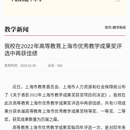
教学新闻
首页
>
教学新闻
我校在2022年高等教育上海市优秀教学成果奖评
选中再获佳绩
发布时间：2023.01.05
点击：
592
近日，上海市教育委员会、上海市人力资源和社会保障局公布
了《关于表彰
2022
年上海市教学成果奖获奖项目的决定》。我校在
此次高等教育上海市优秀教学成果奖评选中再获佳绩，共有
13
项成
果分获本届高等教育上海市优秀教学成果奖特等奖、一等奖、二等
奖，获奖成果数量为历届之最。
高等教育上海市优秀教学成果奖每四年评选一次，是对四年来