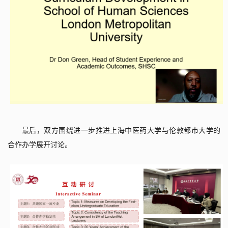
最后，双方围绕进一步推进上海中医药大学与伦敦都市大学的
合作办学展开讨论。