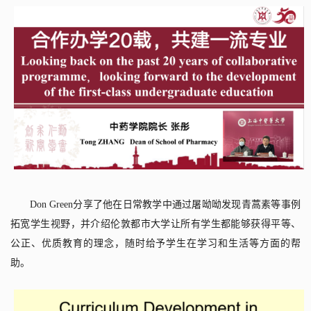
Don Green
分享了他在日常教学中通过屠呦呦发现青蒿素等事例
拓宽学生视野，并介绍伦敦都市大学让所有学生都能够获得平等、
公正、优质教育的理念，随时给予学生在学习和生活等方面的帮
助。