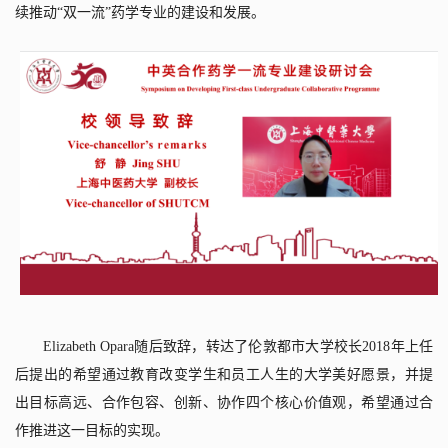
续推动“双一流”药学专业的建设和发展。
Elizabeth Opara
随后致辞，转达了伦敦都市大学校长
2018
年上任
后提出的希望通过教育改变学生和员工人生的大学美好愿景，并提
出目标高远、合作包容、创新、协作四个核心价值观，希望通过合
作推进这一目标的实现。