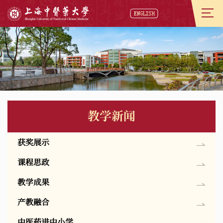
教学新闻
获奖展示
课程思政
教学成果
产教融合
中医药进中小学