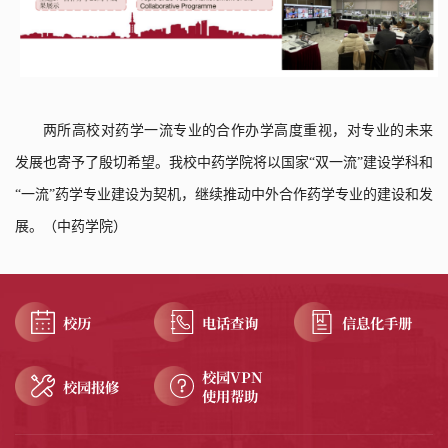
两所高校对药学一流专业的合作办学高度重视，对专业的未来
发展也寄予了殷切希望。我校中药学院将以国家“双一流”建设学科和
“一流”药学专业建设为契机，继续推动中外合作药学专业的建设和发
展。
（
中药学院
）
校历
电话查询
信息化手册
校园VPN
校园报修
使用帮助