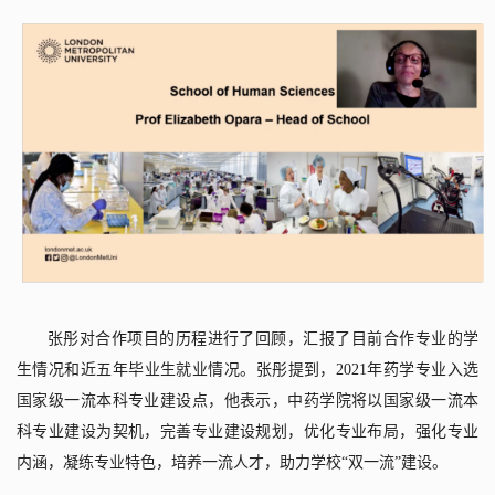
张彤对合作项目的历程进行了回顾，汇报了目前合作专业的学
生情况和近五年毕业生就业情况。张彤提到，
2021
年药学专业入选
国家级一流本科专业建设点，他表示，中药学院将以国家级一流本
科专业建设为契机，完善专业建设规划，优化专业布局，强化专业
内涵，凝练专业特色，培养一流人才，助力学校“双一流”建设。