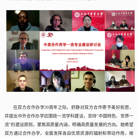
在双方合作办学
20
周年之际，舒静对双方合作寄予美好祝愿，
并提出中外合作办学应围绕一流学科建设，坚持“中国特色、世界一
流”的建设原则，聚焦高质量内涵，明确高质量发展的方向。她希望
双方通过合作办学，全面发挥各自优质资源的辐射和带动作用，继