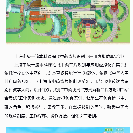
上海市级一流本科课程《中药饮片识别与应用虚拟仿真实训》
上海市级一流本科课程《中药饮片识别与应用虚拟仿真实训》
依托学校实体中药房，以“本草阁智能学堂”为载体，依据《中华人民
共和国药典》、《上海市中药饮片炮制规范》，围绕《中药饮片识
别》教学大纲，设计“饮片识别”“中药调剂”“方剂解析”“临方炮制”“综
合考试”五个实训模块。通过虚拟仿真实训，让学生在仿真情境中，
融入角色，积极参与，寓教于乐
，
在掌握技能的同时，熟悉中药房
的规章制度、工作程序、操作方法，强化岗前培训。