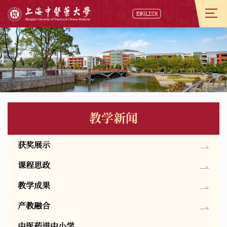
教学新闻
获奖展示
课程思政
教学成果
产教融合
中医药进中小学