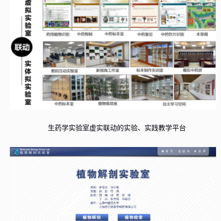
生药学实验室虚实联动的实验、实践教学平台