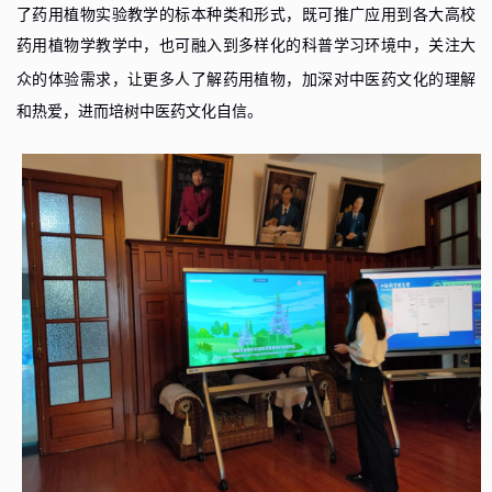
了药用植物实验教学的标本种类和形式，既可推广应用到各大高校
药用植物学教学中，也可融入到多样化的科普学习环境中，关注大
众的体验需求，让更多人了解药用植物，加深对中医药文化的
理解
和热爱，进而培树中医药文化自信。