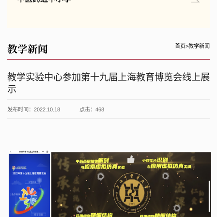
教学新闻
首页
>
教学新闻
教学实验中心参加第十九届上海教育博览会线上展
示
发布时间：2022.10.18
点击：
468