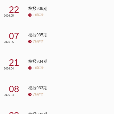
22
校报936期
了解详情
2026.05
07
校报935期
了解详情
2026.05
21
校报934期
了解详情
2026.04
08
校报933期
了解详情
2026.04