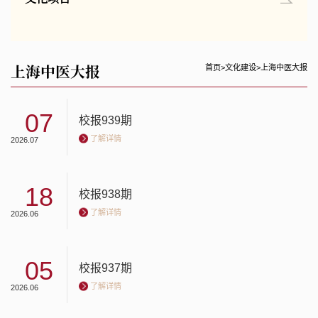
上海中医大报
首页
>
文化建设
>
上海中医大报
07
校报939期
了解详情
2026.07
18
校报938期
了解详情
2026.06
05
校报937期
了解详情
2026.06