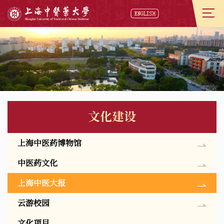
文化建设
上海中医药博物馆
中医药文化
上海中医大报
云游校园
文化项目