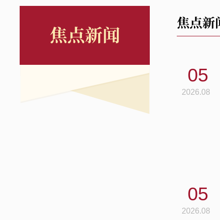
焦点新
焦点新闻
05
2026.08
05
2026.08