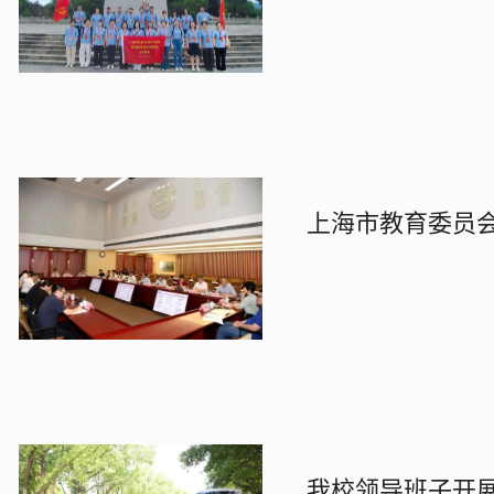
上海市教育委员
我校领导班子开