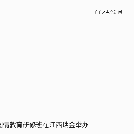
首页
>
焦点新闻
师国情教育研修班在江西瑞金举办