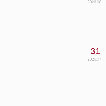
2026.08
31
2026.07