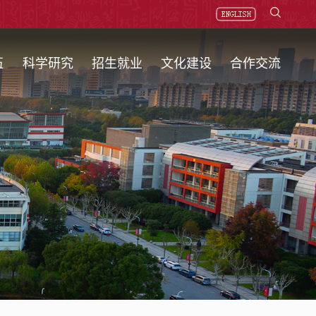
伍
科学研究
招生就业
文化建设
合作交流