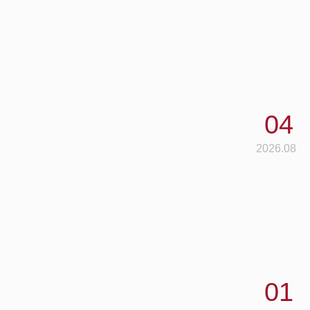
04
2026.08
01