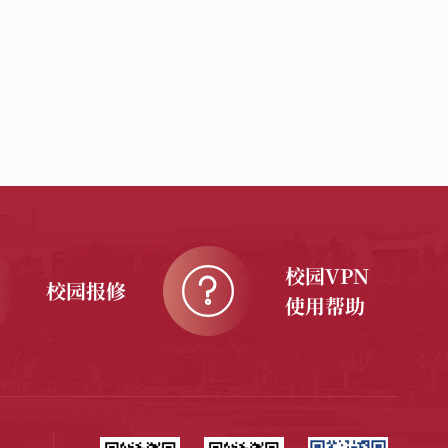
校园VPN
校园报修
使用帮助