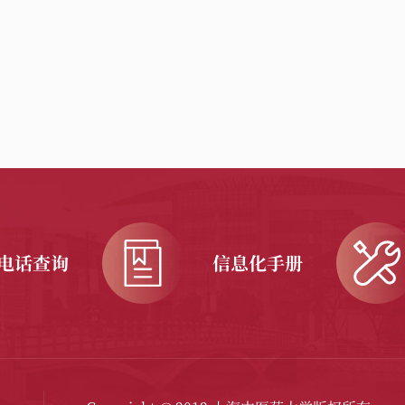
电话查询
信息化手册