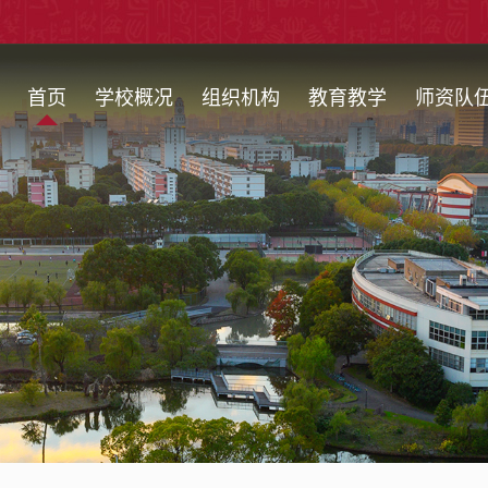
首页
学校概况
组织机构
教育教学
师资队