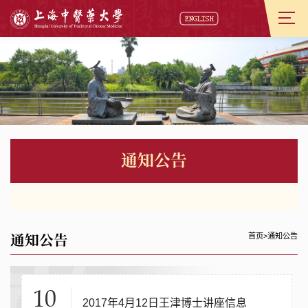
通知公告
通知公告
首页
>
通知公告
10
2017年4月12日王津博士讲座信息