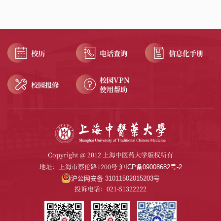
校历
电话查询
信息化手册
校园VPN
校园报修
使用帮助
Copyright @ 2012 上海中医药大学版权所有
地址：上海市蔡伦路1200号
沪ICP备09008682号-2
沪公网安备 31011502015203号
投诉电话：021-51322222