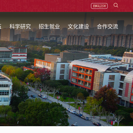
伍
科学研究
招生就业
文化建设
合作交流