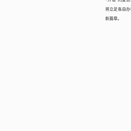
将立足各自办
新篇章。