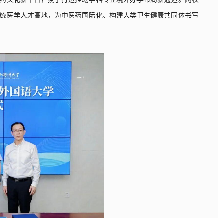
统医学人才高地，为中医药国际化、构建人类卫生健康共同体书写