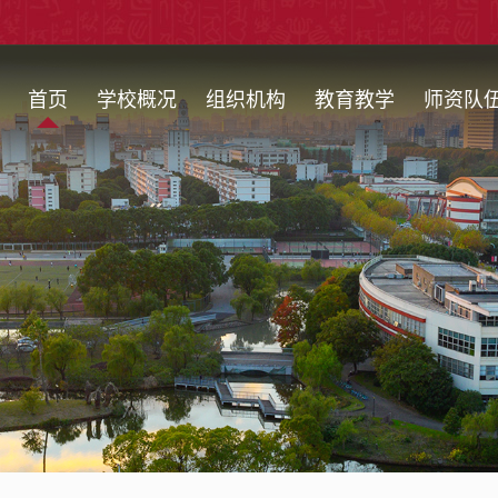
首页
学校概况
组织机构
教育教学
师资队