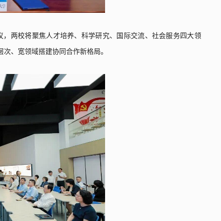
议，两校将聚焦人才培养、科学研究、国际交流、社会服务四大领
层次、宽领域搭建协同合作新格局。