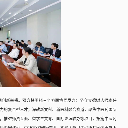
同创新举措。双方将围绕三个方面协同发力：坚守立德树人根本任
力的复合型人才；深耕新文科、新医科融合赛道，聚焦中医药国际
，推进师资互派、留学生共育、国际论坛联办等项目，拓宽中医药
康中国建设、中华文化国际传播、构建人类卫生健康共同体贡献上