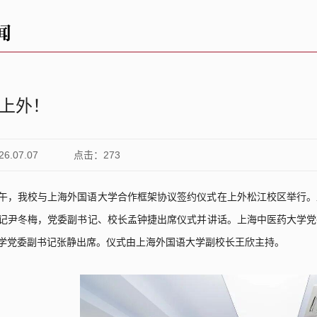
闻
+上外！
.07.07
点击：
273
午，我校与上海外国语大学合作框架协议签约仪式在上外松江校区举行。
记尹冬梅，党委副书记、校长孟钟捷出席仪式并讲话。上海中医药大学党
学党委副书记张静出席。仪式由上海外国语大学副校长王欣主持。