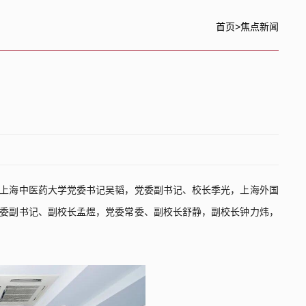
首页
>
焦点新闻
上海中医药大学党委书记吴韬，党委副书记、校长季光，上海外国
委副书记、副校长孟煜，党委常委、副校长舒静，副校长钟力炜，