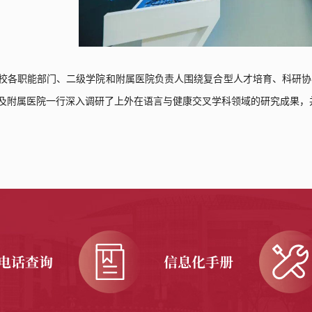
校各职能部门、二级学院和附属医院负责人围绕复合型人才培育、科研协
及附属医院一行深入调研了上外在语言与健康交叉学科领域的研究成果，
电话查询
信息化手册