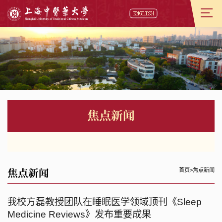
焦点新闻
焦点新闻
首页
>
焦点新闻
我校方磊教授团队在睡眠医学领域顶刊《Sleep
Medicine Reviews》发布重要成果