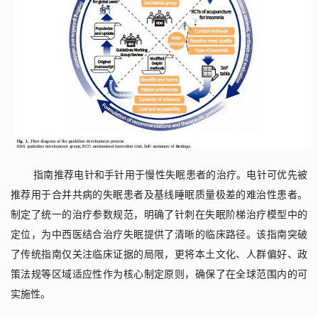
指南推荐电针和手针用于慢性失眠患者的治疗。电针可优先被
推荐用于合并共病的失眠患者及基线睡眠质量极差的难治性患者。
制定了统一的治疗参数规范，明确了针刺在失眠阶梯治疗模型中的
定位，为中西医结合治疗失眠提供了清晰的临床路径。该指南突破
了传统指南仅关注临床证据的局限，更将本土文化、人群偏好、政
策法规等区域适应性作为核心制定原则，确保了在全球范围内的可
实施性。