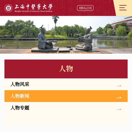
人物
人物风采
人物新闻
人物专题