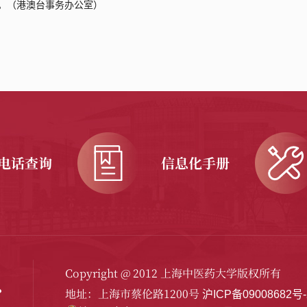
。
（
港澳台事务办公室
）
电话查询
信息化手册
Copyright @ 2012 上海中医药大学版权所有
地址：上海市蔡伦路1200号
沪ICP备09008682号-