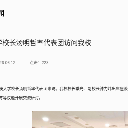
闻
学校长汤明哲率代表团访问我校
.06.12
点击：
223
庚大学校长汤明哲率代表团来访。我校校长季光、副校长钟力炜出席座谈
育等议题开展交流研讨。