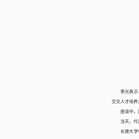
季光表示
交叉人才培养
座谈中，
当天，代
长庚大学