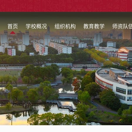
首页
学校概况
组织机构
教育教学
师资队