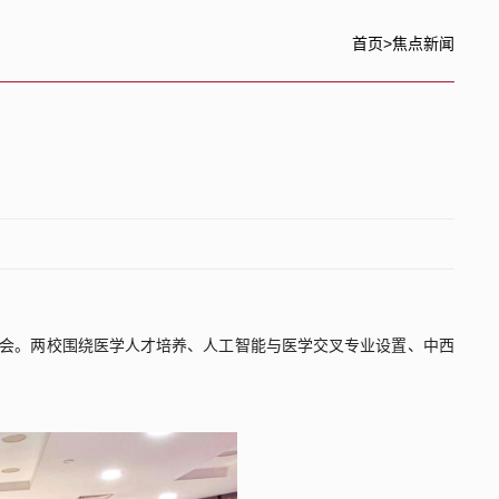
首页
>
焦点新闻
会。两校围绕医学人才培养、人工智能与医学交叉专业设置、中西