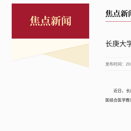
焦点新
焦点新闻
长庚大
发布时间：2026
近日，长
医结合医学教