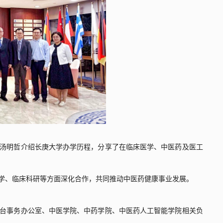
汤明哲介绍长庚大学办学历程，分享了在临床医学、中医药及医工
学、临床科研等方面深化合作，共同推动中医药健康事业发展。
台事务办公室、中医学院、中药学院、中医药人工智能学院相关负