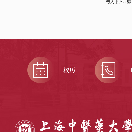
责人出席座谈
校历