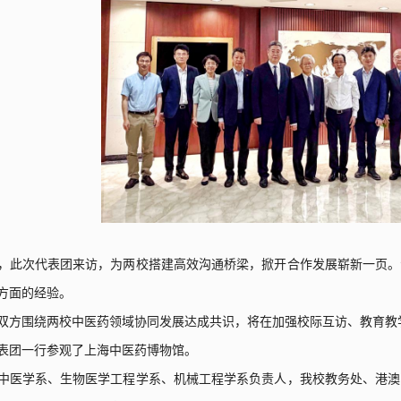
，此次代表团来访，为两校搭建高效沟通桥梁，掀开合作发展崭新一页。
方面的经验。
双方围绕两校中医药领域协同发展达成共识，将在加强校际互访、教育教
表团一行参观了上海中医药博物馆。
中医学系、生物医学工程学系、机械工程学系负责人，我校教务处、港澳