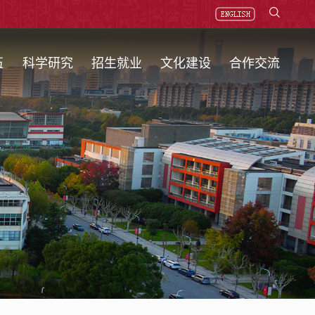
伍
科学研究
招生就业
文化建设
合作交流