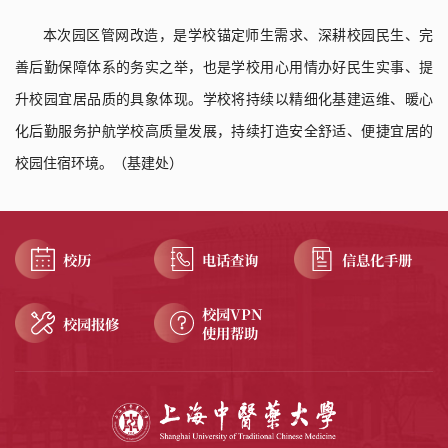
本次园区管网改造，是学校锚定师生需求、深耕校园民生、完
善后勤保障体系的务实之举，也是学校用心用情办好民生实事、提
升校园宜居品质的具象体现。学校将持续以精细化基建运维、暖心
化后勤服务护航学校高质量发展，持续打造安全舒适、便捷宜居的
校园住宿环境。
（
基建处
）
校历
电话查询
信息化手册
校园VPN
校园报修
使用帮助