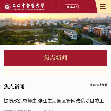
焦点新闻
焦点新闻
首页
>
焦点新闻
提质改造惠师生 张江生活园区管网改造项目竣工