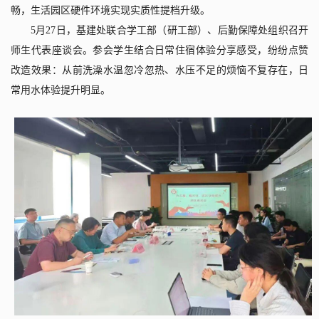
畅，生活园区硬件环境实现实质性提档升级。
5
月
27
日，基建处联合学工部（研工部）、后勤保障处组织召开
师生代表座谈会。参会学生结合日常住宿体验分享感受，纷纷点赞
改造效果：从前洗澡水温忽冷忽热、水压不足的烦恼不复存在，日
常用水体验提升明显。