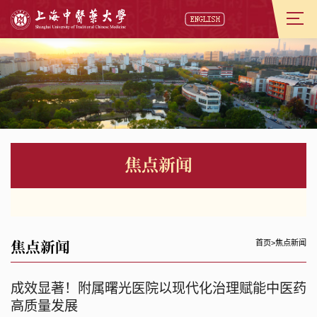
焦点新闻
焦点新闻
首页
>
焦点新闻
成效显著！附属曙光医院以现代化治理赋能中医药
高质量发展