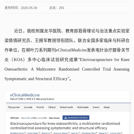
发布时间：2026.05.30
点击：
291
近日，我校附属龙华医院、教育部筋骨理论与治法重点实验室
梁倩倩研究员、王拥军教授领衔团队，联合全国多家临床与科研合
作单位，在柳叶刀系列期刊
eClinicalMedicine
发表电针治疗膝骨关节
炎（
KOA
）多中心临床试验研究成果“
Electroacupuncture for Knee
Osteoarthritis: A Multicentre Randomised Controlled Trial Assessing
Symptomatic and Structural Efficacy”
。