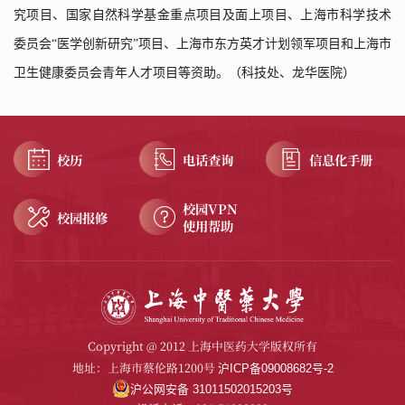
究项目、国家自然科学基金重点项目及面上项目、上海市科学技术
委员会“医学创新研究”项目、上海市东方英才计划领军项目和上海市
卫生健康委员会青年人才项目等资助。（科技处、龙华医院）
校历
电话查询
信息化手册
校园VPN
校园报修
使用帮助
Copyright @ 2012 上海中医药大学版权所有
地址：上海市蔡伦路1200号
沪ICP备09008682号-2
沪公网安备 31011502015203号