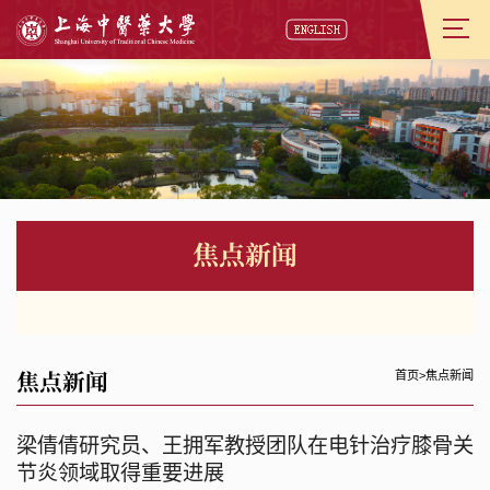
焦点新闻
焦点新闻
首页
>
焦点新闻
梁倩倩研究员、王拥军教授团队在电针治疗膝骨关
节炎领域取得重要进展