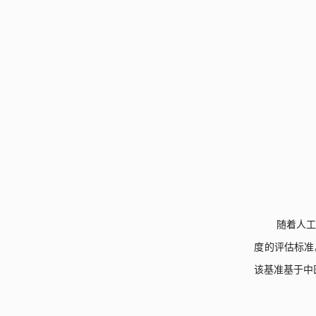
随着人
度的评估标准
该基准基于中