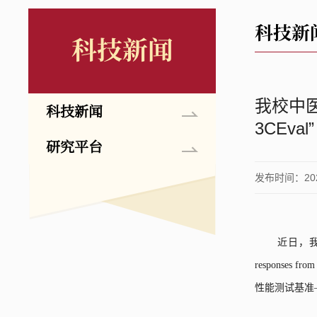
科技新
科技新闻
我校中
科技新闻
3CEval”
研究平台
发布时间：2026
近日，
responses from
性能测试基准