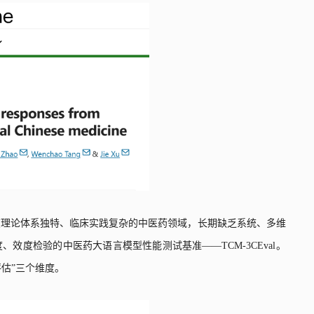
在理论体系独特、临床实践复杂的中医药领域，长期缺乏系统、多维
度、效度检验的中医药大语言模型性能测试基准——
TCM-3CEval
。
估”三个维度。