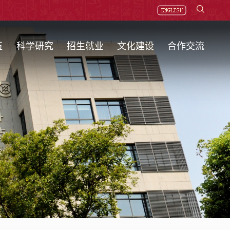
伍
科学研究
招生就业
文化建设
合作交流