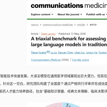
工智能技术快速发展，大语言模型在通用医学领域展现出巨大潜力，但其
。针对这一空白，研究团队构建了
全国首个通过严格同行评审并完成信
医药人才能力培养路径，包含“基础知识掌握、经典文本理解、临床决策评