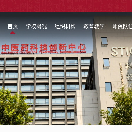
首页
学校概况
组织机构
教育教学
师资队