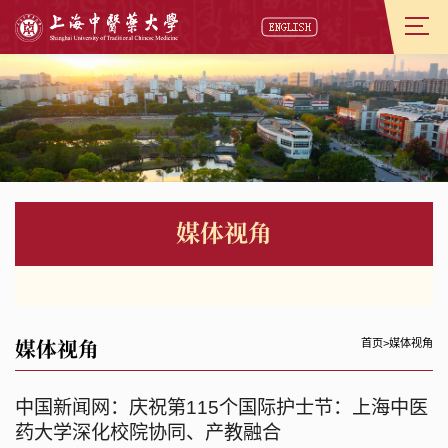
媒体视角
媒体视角
首页
>
媒体视角
中国新闻网：庆祝第115个国际护士节：上海中医
药大学深化校院协同、产教融合