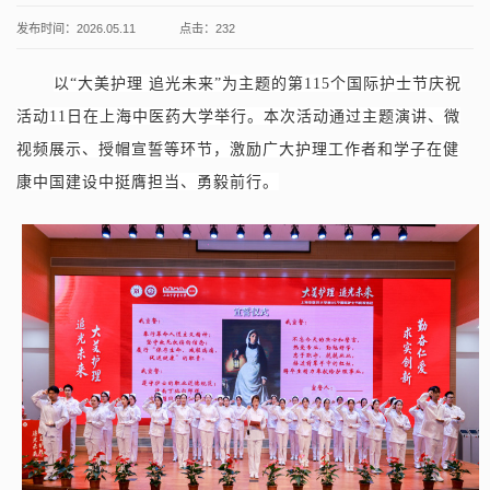
发布时间：2026.05.11
点击：
232
以“大美护理 追光未来”为主题的第115个国际护士节庆祝
活动11日在上海中医药大学举行。本次活动通过主题演讲、微
视频展示、授帽宣誓等环节，激励广大护理工作者和学子在健
康中国建设中挺膺担当、勇毅前行。