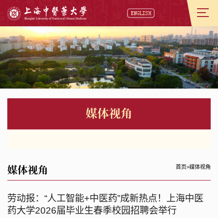
媒体视角
媒体视角
首页
>
媒体视角
劳动报：“人工智能+中医药”成新热点！上海中医
药大学2026届毕业生春季校园招聘会举行