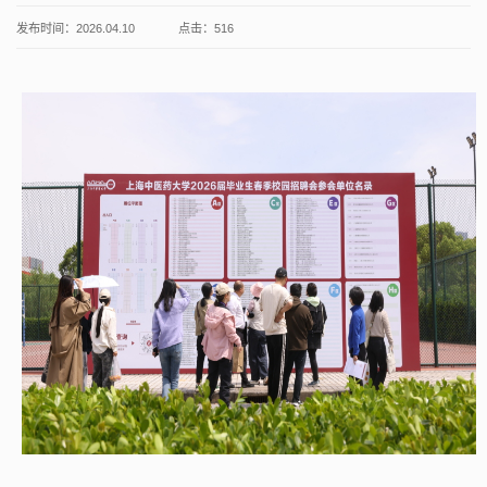
发布时间：2026.04.10
点击：
516