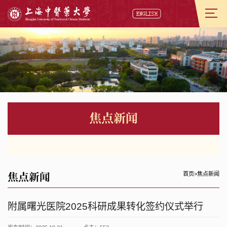
焦点新闻
焦点新闻
首页
>
焦点新闻
附属曙光医院2025科研成果转化签约仪式举行