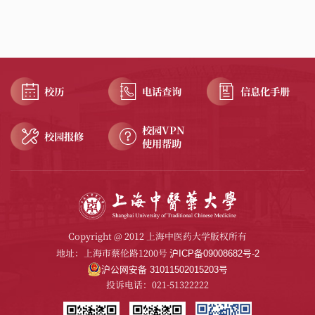
校历
电话查询
信息化手册
校园VPN
校园报修
使用帮助
Copyright @ 2012 上海中医药大学版权所有
地址：上海市蔡伦路1200号
沪ICP备09008682号-2
沪公网安备 31011502015203号
投诉电话：021-51322222